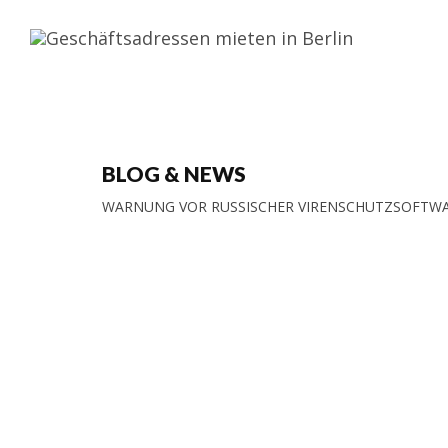
BLOG & NEWS
WARNUNG VOR RUSSISCHER VIRENSCHUTZSOFTWAR