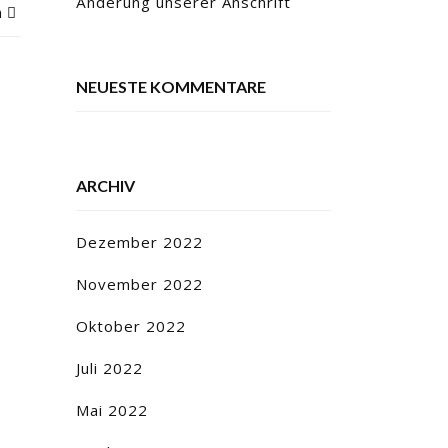
Änderung unserer Anschrift
n
NEUESTE KOMMENTARE
ARCHIV
Dezember 2022
November 2022
Oktober 2022
Juli 2022
Mai 2022