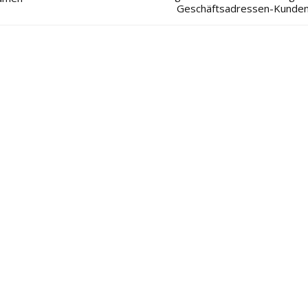
Geschäftsadressen-Kunde