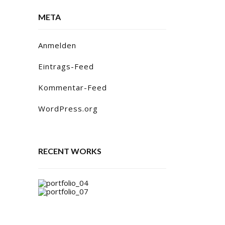
META
Anmelden
Eintrags-Feed
Kommentar-Feed
WordPress.org
RECENT WORKS