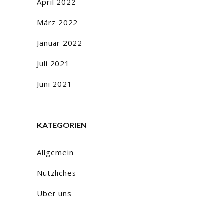
April 2022
März 2022
Januar 2022
Juli 2021
Juni 2021
KATEGORIEN
Allgemein
Nützliches
Über uns