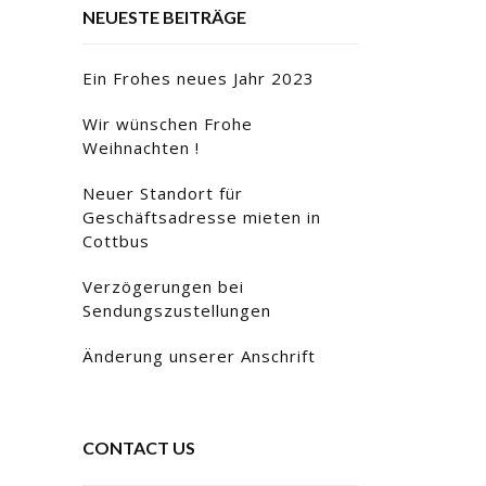
NEUESTE BEITRÄGE
Ein Frohes neues Jahr 2023
Wir wünschen Frohe
Weihnachten !
Neuer Standort für
Geschäftsadresse mieten in
Cottbus
Verzögerungen bei
Sendungszustellungen
Änderung unserer Anschrift
CONTACT US