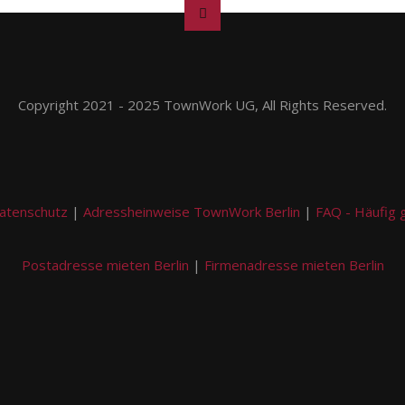
Copyright 2021 - 2025 TownWork UG, All Rights Reserved.
atenschutz
|
Adressheinweise TownWork Berlin
|
FAQ - Häufig 
Postadresse mieten Berlin
|
Firmenadresse mieten Berlin