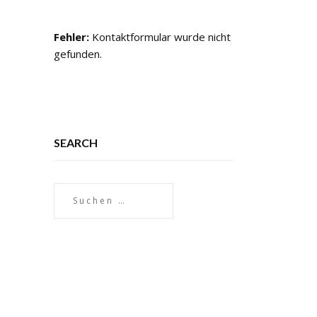
Fehler:
Kontaktformular wurde nicht
gefunden.
SEARCH