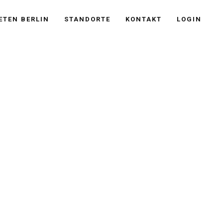
ETEN BERLIN
STANDORTE
KONTAKT
LOGIN