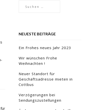
NEUESTE BEITRÄGE
es
Ein Frohes neues Jahr 2023
Wir wünschen Frohe
n-
Weihnachten !
Neuer Standort für
Geschäftsadresse mieten in
Cottbus
Verzögerungen bei
Sendungszustellungen
für