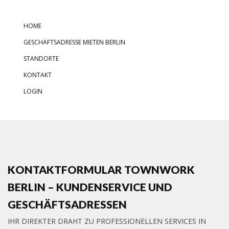
HOME
GESCHÄFTSADRESSE MIETEN BERLIN
STANDORTE
KONTAKT
LOGIN
KONTAKTFORMULAR TOWNWORK
BERLIN – KUNDENSERVICE UND
GESCHÄFTSADRESSEN
IHR DIREKTER DRAHT ZU PROFESSIONELLEN SERVICES IN