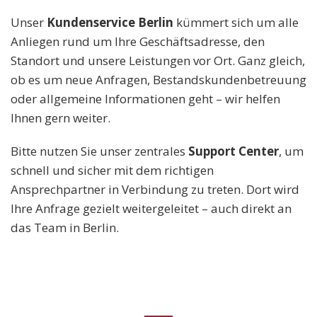
Unser
Kundenservice Berlin
kümmert sich um alle
Anliegen rund um Ihre Geschäftsadresse, den
Standort und unsere Leistungen vor Ort. Ganz gleich,
ob es um neue Anfragen, Bestandskundenbetreuung
oder allgemeine Informationen geht – wir helfen
Ihnen gern weiter.
Bitte nutzen Sie unser zentrales
Support Center
, um
schnell und sicher mit dem richtigen
Ansprechpartner in Verbindung zu treten. Dort wird
Ihre Anfrage gezielt weitergeleitet – auch direkt an
das Team in Berlin.