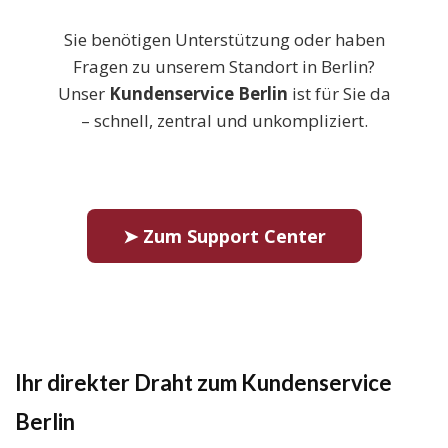
Sie benötigen Unterstützung oder haben
Fragen zu unserem Standort in Berlin?
Unser
Kundenservice Berlin
ist für Sie da
– schnell, zentral und unkompliziert.
➤ Zum Support Center
Ihr direkter Draht zum Kundenservice
Berlin