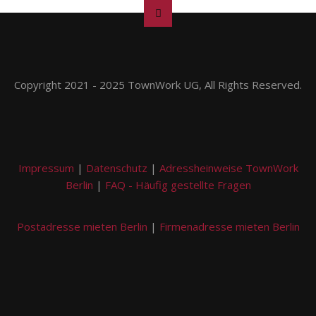
Copyright 2021 - 2025 TownWork UG, All Rights Reserved.
Impressum
|
Datenschutz
|
Adressheinweise TownWork
Berlin
|
FAQ - Häufig gestellte Fragen
Postadresse mieten Berlin
|
Firmenadresse mieten Berlin