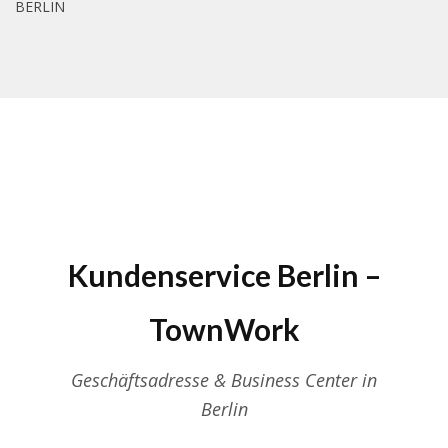
BERLIN
Kundenservice Berlin –
TownWork
Geschäftsadresse & Business Center in
Berlin