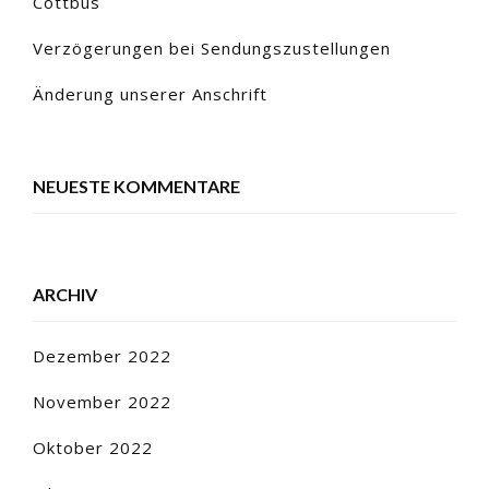
Cottbus
Verzögerungen bei Sendungszustellungen
Änderung unserer Anschrift
NEUESTE KOMMENTARE
ARCHIV
Dezember 2022
November 2022
Oktober 2022