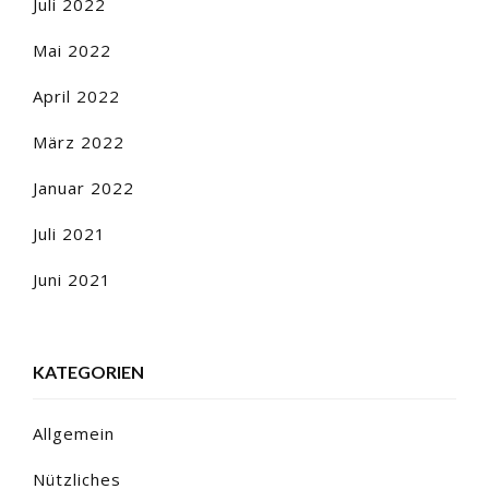
Juli 2022
Mai 2022
April 2022
März 2022
Januar 2022
Juli 2021
Juni 2021
KATEGORIEN
Allgemein
Nützliches