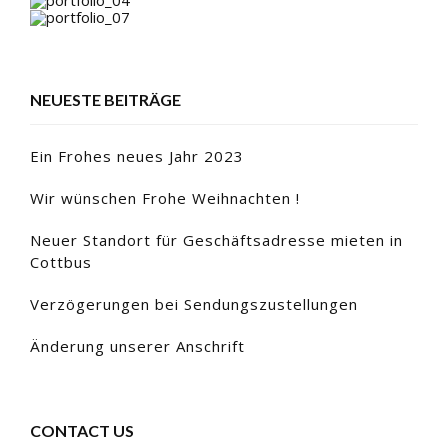
NEUESTE BEITRÄGE
Ein Frohes neues Jahr 2023
Wir wünschen Frohe Weihnachten !
Neuer Standort für Geschäftsadresse mieten in
Cottbus
Verzögerungen bei Sendungszustellungen
Änderung unserer Anschrift
CONTACT US