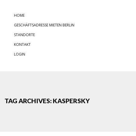
HOME
GESCHÄFTSADRESSE MIETEN BERLIN
STANDORTE
KONTAKT
LOGIN
TAG ARCHIVES: KASPERSKY