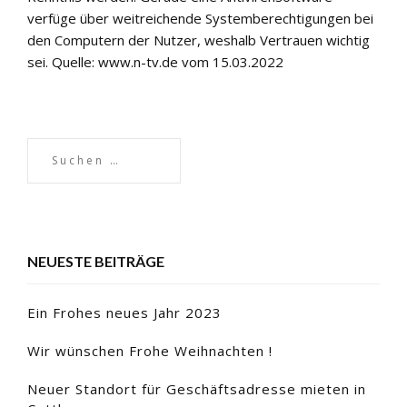
verfüge über weitreichende Systemberechtigungen bei
den Computern der Nutzer, weshalb Vertrauen wichtig
sei. Quelle: www.n-tv.de vom 15.03.2022
NEUESTE BEITRÄGE
Ein Frohes neues Jahr 2023
Wir wünschen Frohe Weihnachten !
Neuer Standort für Geschäftsadresse mieten in