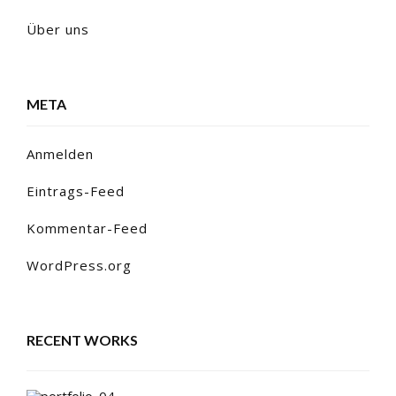
Über uns
META
Anmelden
Eintrags-Feed
Kommentar-Feed
WordPress.org
RECENT WORKS