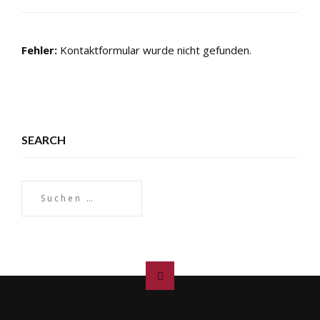
Fehler:
Kontaktformular wurde nicht gefunden.
SEARCH