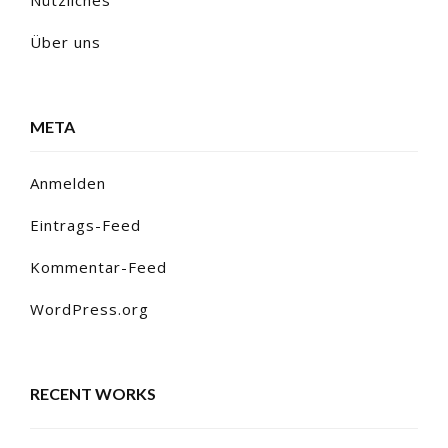
Über uns
META
Anmelden
Eintrags-Feed
Kommentar-Feed
WordPress.org
RECENT WORKS