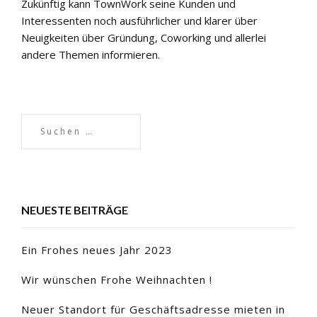
Zukünftig kann TownWork seine Kunden und
Interessenten noch ausführlicher und klarer über
Neuigkeiten über Gründung, Coworking und allerlei
andere Themen informieren.
NEUESTE BEITRÄGE
Ein Frohes neues Jahr 2023
Wir wünschen Frohe Weihnachten !
Neuer Standort für Geschäftsadresse mieten in