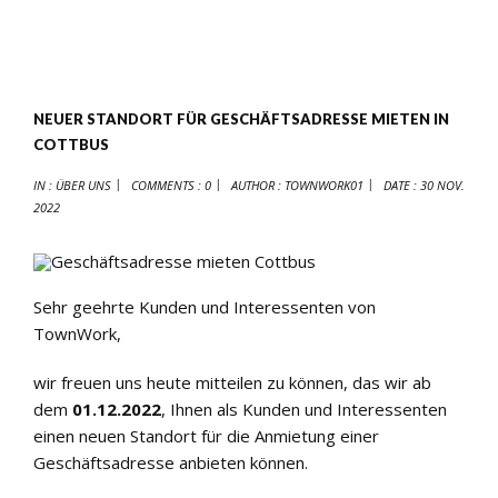
NEUER STANDORT FÜR GESCHÄFTSADRESSE MIETEN IN
COTTBUS
IN :
ÜBER UNS
COMMENTS : 0
AUTHOR :
TOWNWORK01
DATE :
30 NOV.
2022
Sehr geehrte Kunden und Interessenten von
TownWork,
wir freuen uns heute mitteilen zu können, das wir ab
dem
01.12.2022
, Ihnen als Kunden und Interessenten
einen neuen Standort für die Anmietung einer
Geschäftsadresse anbieten können.