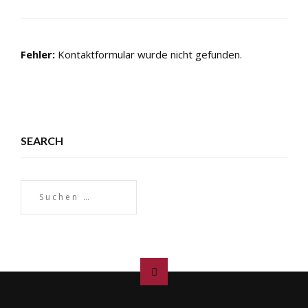
Fehler:
Kontaktformular wurde nicht gefunden.
SEARCH