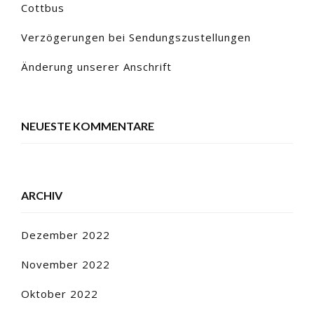
Cottbus
Verzögerungen bei Sendungszustellungen
Änderung unserer Anschrift
NEUESTE KOMMENTARE
ARCHIV
Dezember 2022
November 2022
Oktober 2022