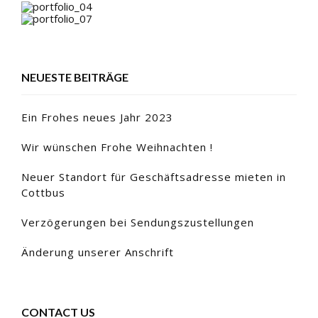
NEUESTE BEITRÄGE
Ein Frohes neues Jahr 2023
Wir wünschen Frohe Weihnachten !
Neuer Standort für Geschäftsadresse mieten in
Cottbus
Verzögerungen bei Sendungszustellungen
Änderung unserer Anschrift
CONTACT US