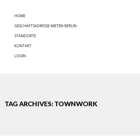
HOME
GESCHÄFTSADRESSE MIETEN BERLIN
STANDORTE
KONTAKT
LOGIN
TAG ARCHIVES: TOWNWORK