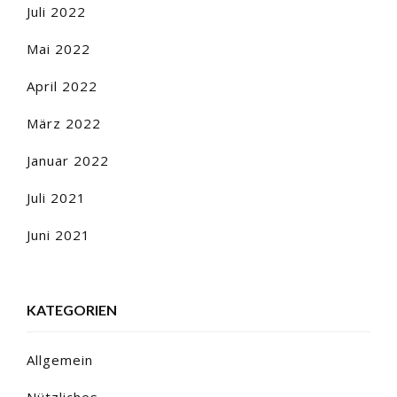
Juli 2022
Mai 2022
April 2022
März 2022
Januar 2022
Juli 2021
Juni 2021
KATEGORIEN
Allgemein
Nützliches