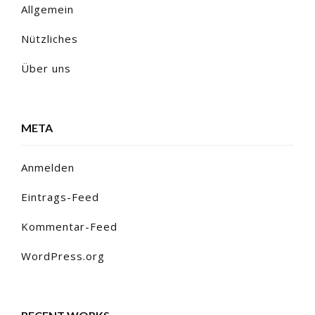
Allgemein
Nützliches
Über uns
META
Anmelden
Eintrags-Feed
Kommentar-Feed
WordPress.org