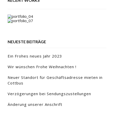
RECENT WORKS
NEUESTE BEITRÄGE
Ein Frohes neues Jahr 2023
Wir wünschen Frohe Weihnachten !
Neuer Standort für Geschäftsadresse mieten in
Cottbus
Verzögerungen bei Sendungszustellungen
Änderung unserer Anschrift