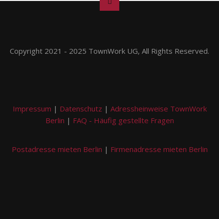
Copyright 2021 - 2025 TownWork UG, All Rights Reserved.
Impressum
|
Datenschutz
|
Adressheinweise TownWork
Berlin
|
FAQ - Häufig gestellte Fragen
Postadresse mieten Berlin
|
Firmenadresse mieten Berlin