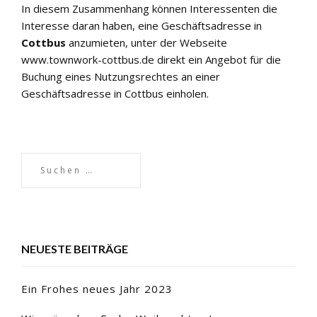
In diesem Zusammenhang können Interessenten die
Interesse daran haben, eine Geschäftsadresse in
Cottbus
anzumieten, unter der Webseite
www.townwork-cottbus.de
direkt ein Angebot für die
Buchung eines Nutzungsrechtes an einer
Geschäftsadresse in Cottbus einholen.
NEUESTE BEITRÄGE
Ein Frohes neues Jahr 2023