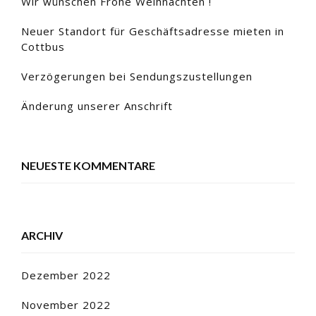
Wir wünschen Frohe Weihnachten !
Neuer Standort für Geschäftsadresse mieten in
Cottbus
Verzögerungen bei Sendungszustellungen
Änderung unserer Anschrift
NEUESTE KOMMENTARE
ARCHIV
Dezember 2022
November 2022