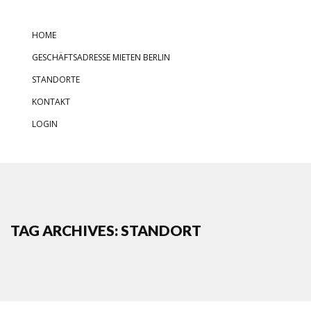
HOME
GESCHÄFTSADRESSE MIETEN BERLIN
STANDORTE
KONTAKT
LOGIN
TAG ARCHIVES: STANDORT