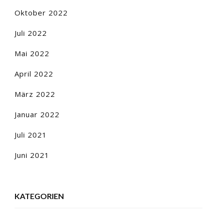
Oktober 2022
Juli 2022
Mai 2022
April 2022
März 2022
Januar 2022
Juli 2021
Juni 2021
KATEGORIEN