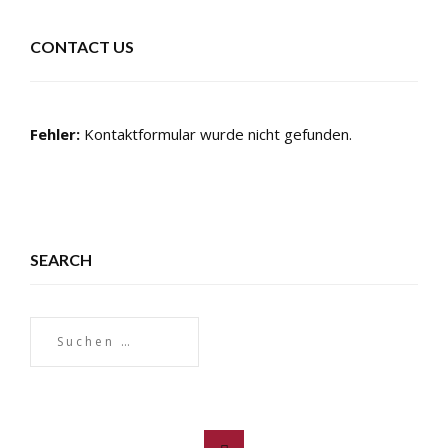
CONTACT US
Fehler:
Kontaktformular wurde nicht gefunden.
SEARCH