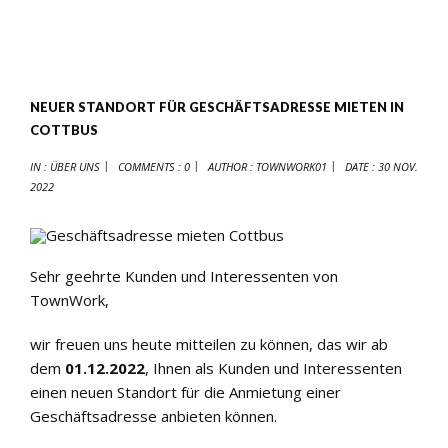
NEUER STANDORT FÜR GESCHÄFTSADRESSE MIETEN IN
COTTBUS
IN :
ÜBER UNS
COMMENTS : 0
AUTHOR :
TOWNWORK01
DATE :
30 NOV.
2022
Sehr geehrte Kunden und Interessenten von
TownWork,
wir freuen uns heute mitteilen zu können, das wir ab
dem
01.12.2022
, Ihnen als Kunden und Interessenten
einen neuen Standort für die Anmietung einer
Geschäftsadresse anbieten können.