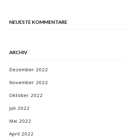
NEUESTE KOMMENTARE
ARCHIV
Dezember 2022
November 2022
Oktober 2022
Juli 2022
Mai 2022
April 2022