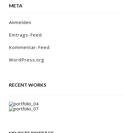
META
Anmelden
Eintrags-Feed
Kommentar-Feed
WordPress.org
RECENT WORKS