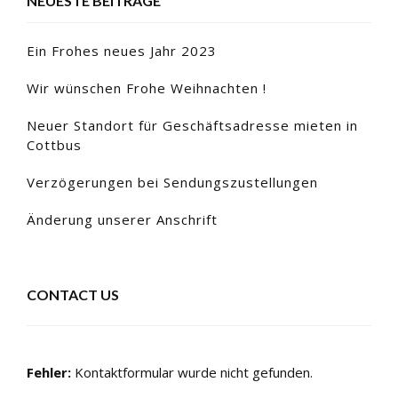
NEUESTE BEITRÄGE
Ein Frohes neues Jahr 2023
Wir wünschen Frohe Weihnachten !
Neuer Standort für Geschäftsadresse mieten in
Cottbus
Verzögerungen bei Sendungszustellungen
Änderung unserer Anschrift
CONTACT US
Fehler:
Kontaktformular wurde nicht gefunden.