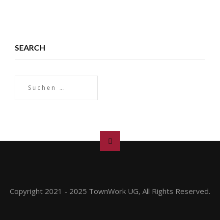
SEARCH
Copyright 2021 - 2025 TownWork UG, All Rights Reserved.