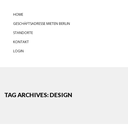
HOME
GESCHÄFTSADRESSE MIETEN BERLIN
STANDORTE
KONTAKT
LOGIN
TAG ARCHIVES: DESIGN