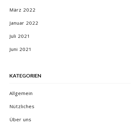
März 2022
Januar 2022
Juli 2021
Juni 2021
KATEGORIEN
Allgemein
Nützliches
Über uns