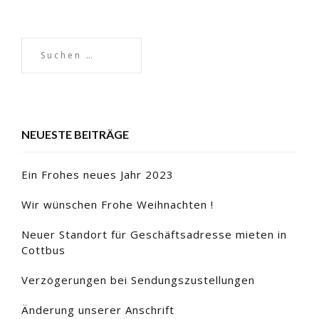
NEUESTE BEITRÄGE
Ein Frohes neues Jahr 2023
Wir wünschen Frohe Weihnachten !
Neuer Standort für Geschäftsadresse mieten in
Cottbus
Verzögerungen bei Sendungszustellungen
Änderung unserer Anschrift