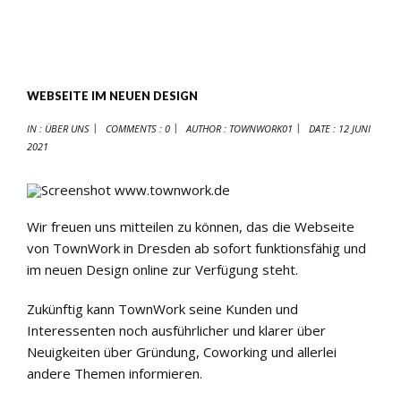
WEBSEITE IM NEUEN DESIGN
IN :
ÜBER UNS
COMMENTS : 0
AUTHOR :
TOWNWORK01
DATE :
12 JUNI
2021
Wir freuen uns mitteilen zu können, das die Webseite
von TownWork in Dresden ab sofort funktionsfähig und
im neuen Design online zur Verfügung steht.
Zukünftig kann TownWork seine Kunden und
Interessenten noch ausführlicher und klarer über
Neuigkeiten über Gründung, Coworking und allerlei
andere Themen informieren.