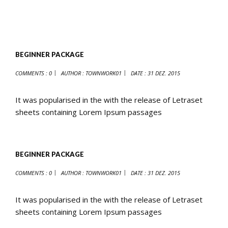
BEGINNER PACKAGE
COMMENTS : 0
AUTHOR :
TOWNWORK01
DATE :
31 DEZ. 2015
It was popularised in the with the release of Letraset
sheets containing Lorem Ipsum passages
BEGINNER PACKAGE
COMMENTS : 0
AUTHOR :
TOWNWORK01
DATE :
31 DEZ. 2015
It was popularised in the with the release of Letraset
sheets containing Lorem Ipsum passages