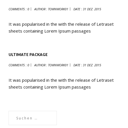
COMMENTS : 0
AUTHOR :
TOWNWORK01
DATE :
31 DEZ. 2015
It was popularised in the with the release of Letraset
sheets containing Lorem Ipsum passages
ULTIMATE PACKAGE
COMMENTS : 0
AUTHOR :
TOWNWORK01
DATE :
31 DEZ. 2015
It was popularised in the with the release of Letraset
sheets containing Lorem Ipsum passages