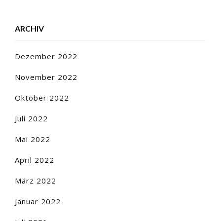
ARCHIV
Dezember 2022
November 2022
Oktober 2022
Juli 2022
Mai 2022
April 2022
März 2022
Januar 2022