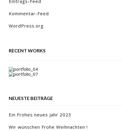
Eintrags-Feed
Kommentar-Feed
WordPress.org
RECENT WORKS
NEUESTE BEITRÄGE
Ein Frohes neues Jahr 2023
Wir wünschen Frohe Weihnachten !