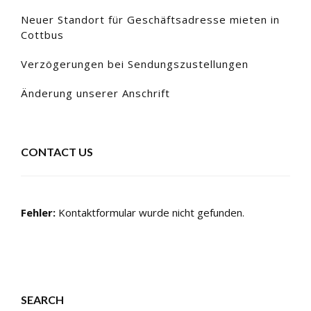
Neuer Standort für Geschäftsadresse mieten in
Cottbus
Verzögerungen bei Sendungszustellungen
Änderung unserer Anschrift
CONTACT US
Fehler:
Kontaktformular wurde nicht gefunden.
SEARCH