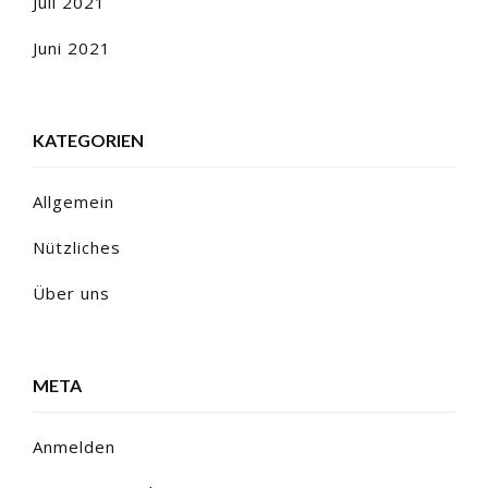
Juli 2021
Juni 2021
KATEGORIEN
Allgemein
Nützliches
Über uns
META
Anmelden