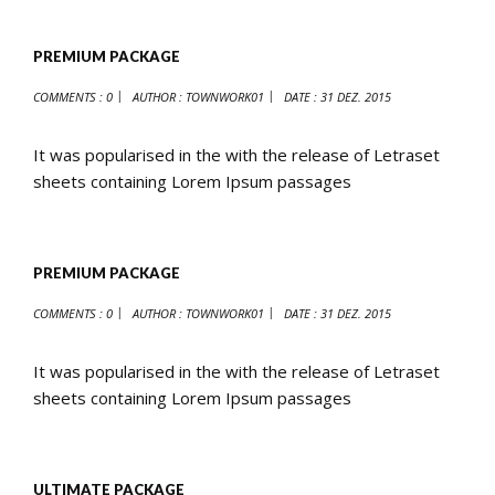
PREMIUM PACKAGE
COMMENTS : 0
AUTHOR :
TOWNWORK01
DATE :
31 DEZ. 2015
It was popularised in the with the release of Letraset
sheets containing Lorem Ipsum passages
PREMIUM PACKAGE
COMMENTS : 0
AUTHOR :
TOWNWORK01
DATE :
31 DEZ. 2015
It was popularised in the with the release of Letraset
sheets containing Lorem Ipsum passages
ULTIMATE PACKAGE