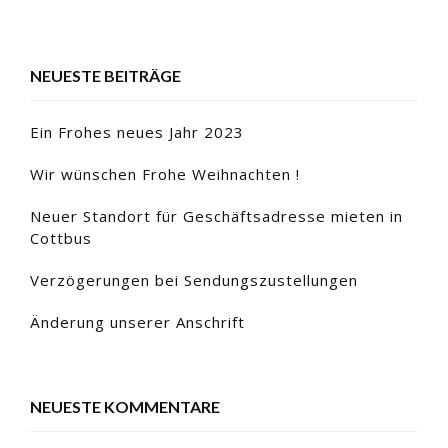
NEUESTE BEITRÄGE
Ein Frohes neues Jahr 2023
Wir wünschen Frohe Weihnachten !
Neuer Standort für Geschäftsadresse mieten in
Cottbus
Verzögerungen bei Sendungszustellungen
Änderung unserer Anschrift
NEUESTE KOMMENTARE