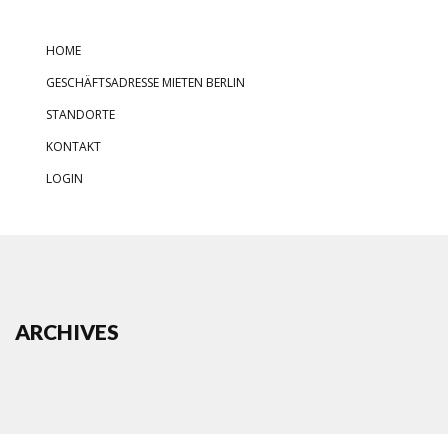
HOME
GESCHÄFTSADRESSE MIETEN BERLIN
STANDORTE
KONTAKT
LOGIN
ARCHIVES