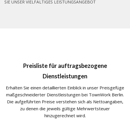
SIE UNSER VIELFÄLTIGES LEISTUNGSANGEBOT
Preisliste für auftragsbezogene
Dienstleistungen
Erhalten Sie einen detaillierten Einblick in unser Preisgefüge
maßgeschneiderter Dienstleistungen bei TownWork Berlin.
Die aufgeführten Preise verstehen sich als Nettoangaben,
zu denen die jeweils gültige Mehrwertsteuer
hinzugerechnet wird.