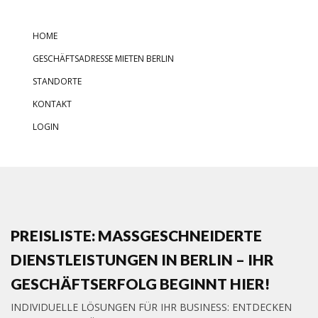
HOME
GESCHÄFTSADRESSE MIETEN BERLIN
STANDORTE
KONTAKT
LOGIN
PREISLISTE: MASSGESCHNEIDERTE D
IENSTLEISTUNGEN IN BERLIN – IHR G
ESCHÄFTSERFOLG BEGINNT HIER!
INDIVIDUELLE LÖSUNGEN FÜR IHR BUSINESS: ENTDECKEN